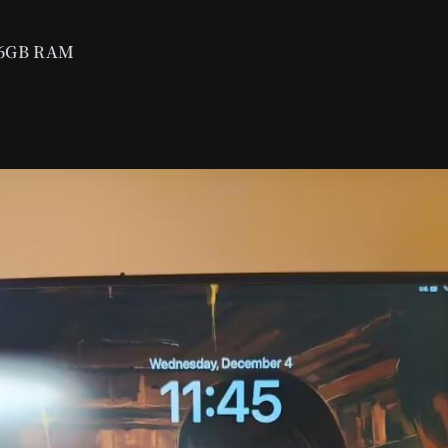
6GB RAM