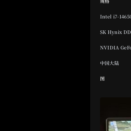
规格
Intel i7-146
SK Hynix 
NVIDIA GeFo
中国大陆
图