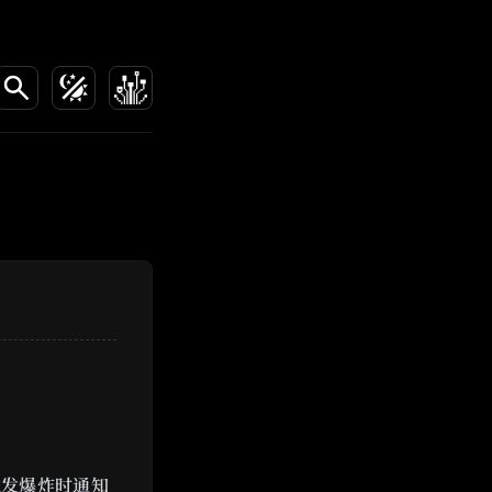
触发爆炸时通知